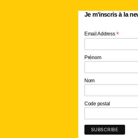
Je m'inscris à la ne
*
Email Address
Prénom
Nom
Code postal