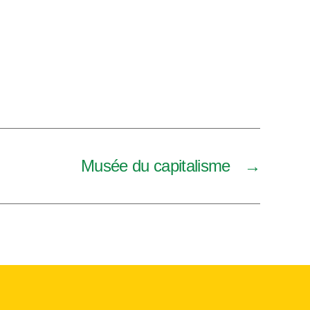
Musée du capitalisme
→