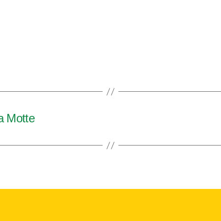
a Motte