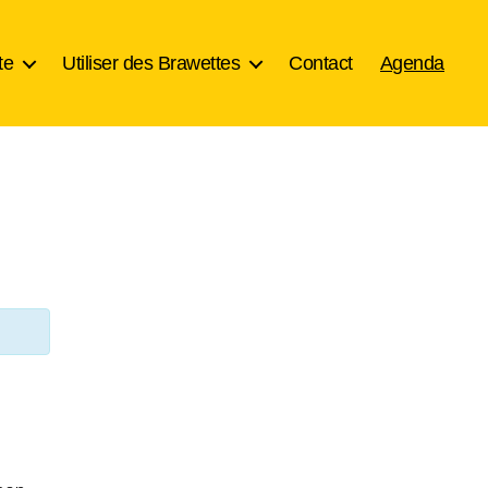
te
Utiliser des Brawettes
Contact
Agenda